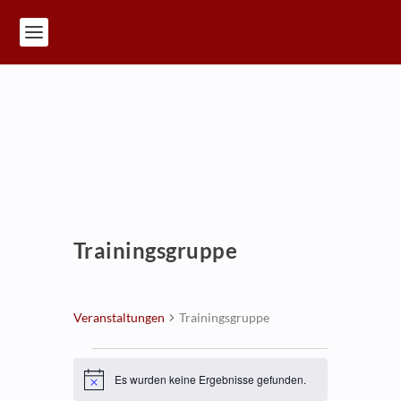
Trainingsgruppe
Veranstaltungen
Trainingsgruppe
Veranstaltungen
Es wurden keine Ergebnisse gefunden.
Hinweis