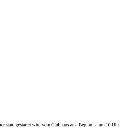
r statt, gestartet wird vom Clubhaus aus. Beginn ist um 10 Uhr.