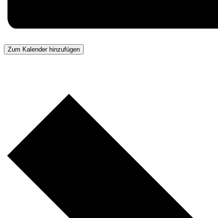
Zum Kalender hinzufügen