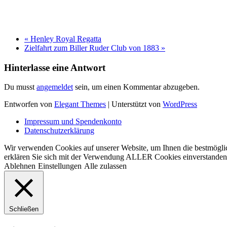
«
Henley Royal Regatta
Zielfahrt zum Biller Ruder Club von 1883
»
Hinterlasse eine Antwort
Du musst
angemeldet
sein, um einen Kommentar abzugeben.
Entworfen von
Elegant Themes
| Unterstützt von
WordPress
Impressum und Spendenkonto
Datenschutzerklärung
Wir verwenden Cookies auf unserer Website, um Ihnen die bestmöglic
erklären Sie sich mit der Verwendung ALLER Cookies einverstanden. 
Ablehnen
Einstellungen
Alle zulassen
Schließen