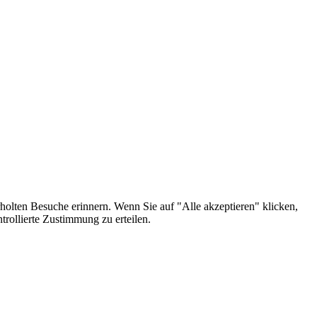
holten Besuche erinnern. Wenn Sie auf "Alle akzeptieren" klicken,
rollierte Zustimmung zu erteilen.