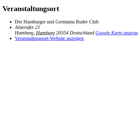
Veranstaltungsort
Der Hamburger und Germania Ruder Club
Alsterufer 21
Hamburg
,
Hamburg
20354
Deutschland
Google Karte anzeig
Veranstaltungsort-Website anzeigen