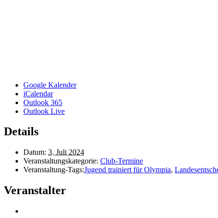
Google Kalender
iCalendar
Outlook 365
Outlook Live
Details
Datum:
3. Juli 2024
Veranstaltungskategorie:
Club-Termine
Veranstaltung-Tags:
Jugend trainiert für Olympia
,
Landesentsch
Veranstalter