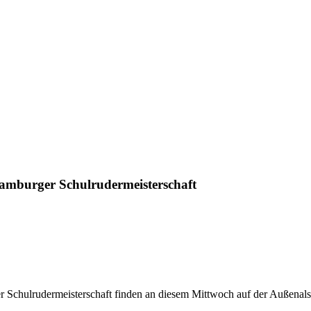
Hamburger Schulrudermeisterschaft
Schulrudermeisterschaft finden an diesem Mittwoch auf der Außenalste