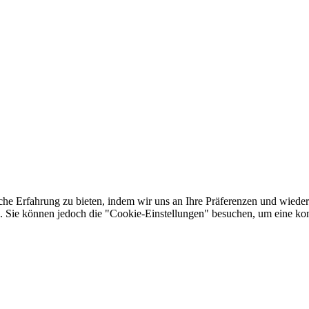
he Erfahrung zu bieten, indem wir uns an Ihre Präferenzen und wieder
Sie können jedoch die "Cookie-Einstellungen" besuchen, um eine kont