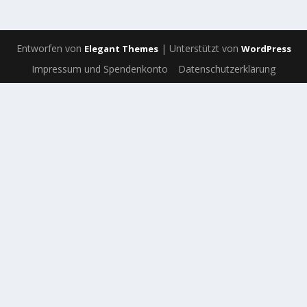
Entworfen von
| Unterstützt von
Elegant Themes
WordPress
Impressum und Spendenkonto
Datenschutzerklärung