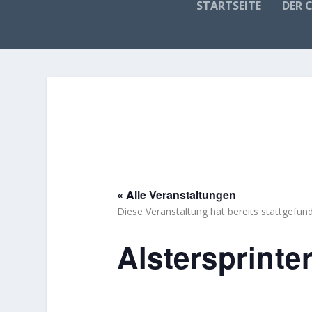
STARTSEITE
DER 
« Alle Veranstaltungen
Diese Veranstaltung hat bereits stattgefun
Alstersprinte