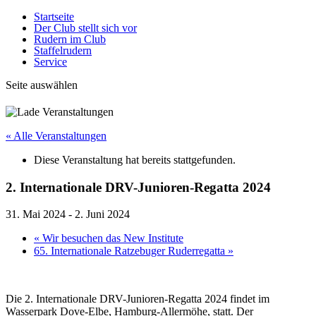
Startseite
Der Club stellt sich vor
Rudern im Club
Staffelrudern
Service
Seite auswählen
« Alle Veranstaltungen
Diese Veranstaltung hat bereits stattgefunden.
2. Internationale DRV-Junioren-Regatta 2024
31. Mai 2024
-
2. Juni 2024
«
Wir besuchen das New Institute
65. Internationale Ratzebuger Ruderregatta
»
Die 2. Internationale DRV-Junioren-Regatta 2024 findet im
Wasserpark Dove-Elbe, Hamburg-Allermöhe, statt. Der