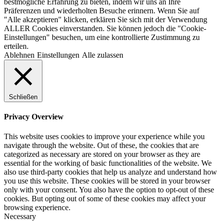
bestmögliche Erfahrung zu bieten, indem wir uns an Ihre
Präferenzen und wiederholten Besuche erinnern. Wenn Sie auf
"Alle akzeptieren" klicken, erklären Sie sich mit der Verwendung
ALLER Cookies einverstanden. Sie können jedoch die "Cookie-
Einstellungen" besuchen, um eine kontrollierte Zustimmung zu
erteilen.
Ablehnen
Einstellungen
Alle zulassen
Schließen
Privacy Overview
This website uses cookies to improve your experience while you
navigate through the website. Out of these, the cookies that are
categorized as necessary are stored on your browser as they are
essential for the working of basic functionalities of the website. We
also use third-party cookies that help us analyze and understand how
you use this website. These cookies will be stored in your browser
only with your consent. You also have the option to opt-out of these
cookies. But opting out of some of these cookies may affect your
browsing experience.
Necessary