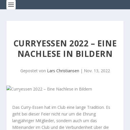
CURRYESSEN 2022 – EINE
NACHLESE IN BILDERN
Gepostet von
Lars Christiansen
|
Nov. 13, 2022
Das Curry-Essen hat im Club eine lange Tradition. Es
geht bei dieser Feier nicht nur um die Ehrung
langjähriger Mitglieder, sondern auch um das
Miteinander im Club und die Verbundenheit über die