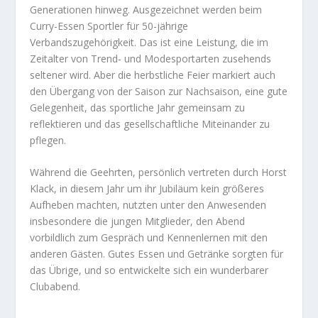
Generationen hinweg. Ausgezeichnet werden beim
Curry-Essen Sportler für 50-jährige
Verbandszugehörigkeit. Das ist eine Leistung, die im
Zeitalter von Trend- und Modesportarten zusehends
seltener wird. Aber die herbstliche Feier markiert auch
den Übergang von der Saison zur Nachsaison, eine gute
Gelegenheit, das sportliche Jahr gemeinsam zu
reflektieren und das gesellschaftliche Miteinander zu
pflegen.
Während die Geehrten, persönlich vertreten durch Horst
Klack, in diesem Jahr um ihr Jubiläum kein größeres
Aufheben machten, nutzten unter den Anwesenden
insbesondere die jungen Mitglieder, den Abend
vorbildlich zum Gespräch und Kennenlernen mit den
anderen Gästen. Gutes Essen und Getränke sorgten für
das Übrige, und so entwickelte sich ein wunderbarer
Clubabend.