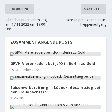
VORHERIGE
NÄCHSTE
Jahreshauptversammlung
Oscar Ruperti-Gemälde im
am 17.11.2022 um 19:00
Treppenaufgang
Uhr
ZUSAMMENHÄNGENDE POSTS
GRVH-Vierer rudert bei JtfO in Berlin zu Gold
19. September 2022
Saisonvorbereitung in Lübeck: Gesamtsieg bei
den Frauenachtern
2. Mai 2023