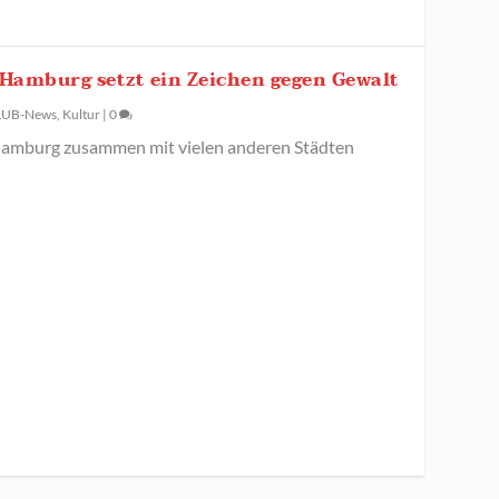
 Hamburg setzt ein Zeichen gegen Gewalt
LUB-News
,
Kultur
|
0
amburg zusammen mit vielen anderen Städten