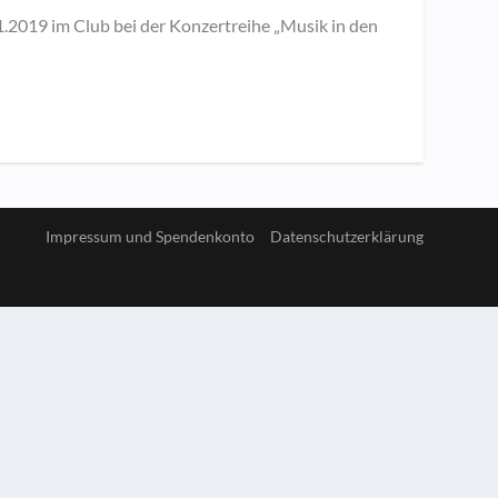
.2019 im Club bei der Konzertreihe „Musik in den
Impressum und Spendenkonto
Datenschutzerklärung