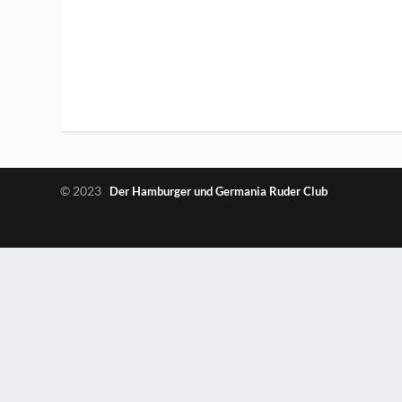
© 2023
Der Hamburger und Germania Ruder Club