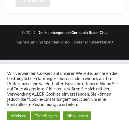
Weiterlesen
© 2023
Der Hamburger und Germania Ruder Club
Impressum und Spendenkonto
Datenschutzerklärung
Wir verwenden Cookies auf unserer Website, um Ihnen die
bestmögliche Erfahrung zu bieten, indem wir uns an Ihre
Präferenzen und wiederholten Besuche erinnern. Wenn Sie
auf "Alle akzeptieren" klicken, erklären Sie sich mit der
Verwendung ALLER Cookies einverstanden. Sie können
jedoch die "Cookie-Einstellungen" besuchen, um eine
kontrollierte Zustimmung zu erteilen.
Ablehnen
Einstellungen
Alle zulassen