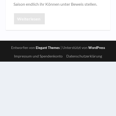
Saison endlich ihr Können unter Beweis stellen.
Weiterlesen
Entworfen von
| Unterstützt von
Elegant Themes
WordPress
Impressum und Spendenkonto
Datenschutzerklärung