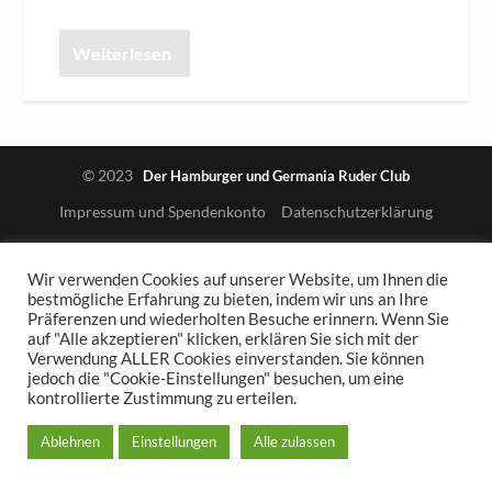
Weiterlesen
© 2023
Der Hamburger und Germania Ruder Club
Impressum und Spendenkonto
Datenschutzerklärung
Wir verwenden Cookies auf unserer Website, um Ihnen die
bestmögliche Erfahrung zu bieten, indem wir uns an Ihre
Präferenzen und wiederholten Besuche erinnern. Wenn Sie
auf "Alle akzeptieren" klicken, erklären Sie sich mit der
Verwendung ALLER Cookies einverstanden. Sie können
jedoch die "Cookie-Einstellungen" besuchen, um eine
kontrollierte Zustimmung zu erteilen.
Ablehnen
Einstellungen
Alle zulassen