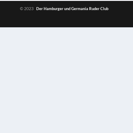
© 2023
Der Hamburger und Germania Ruder Club