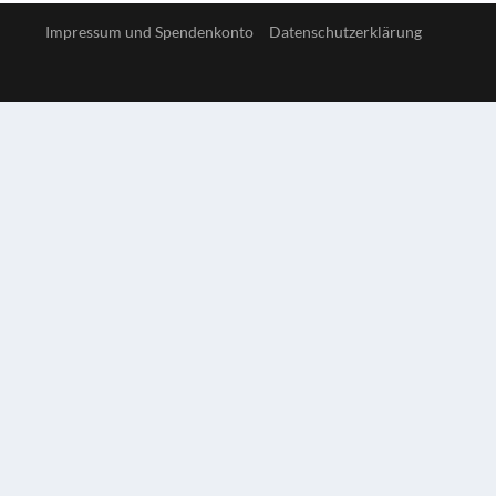
Impressum und Spendenkonto
Datenschutzerklärung