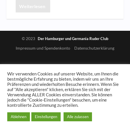
Weiterlesen
© 2023
Der Hamburger und Germania Ruder Club
Impressum und Spendenkonto
Datenschutzerklärung
Wir verwenden Cookies auf unserer Website, um Ihnen die
bestmögliche Erfahrung zu bieten, indem wir uns an Ihre
Präferenzen und wiederholten Besuche erinnern. Wenn Sie
auf "Alle akzeptieren" klicken, erklären Sie sich mit der
Verwendung ALLER Cookies einverstanden. Sie können
jedoch die "Cookie-Einstellungen" besuchen, um eine
kontrollierte Zustimmung zu erteilen.
Ablehnen
Einstellungen
Alle zulassen