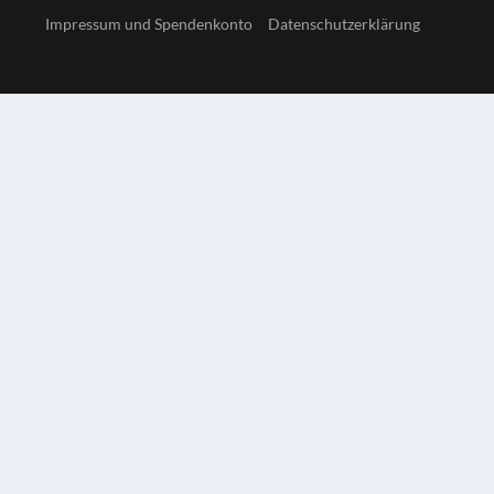
Impressum und Spendenkonto
Datenschutzerklärung