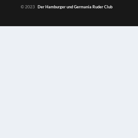
© 2023
Der Hamburger und Germania Ruder Club