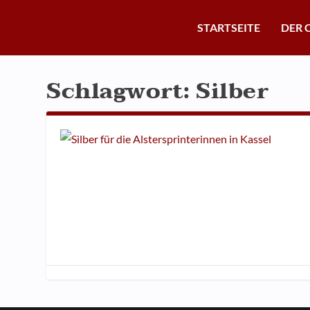
STARTSEITE
DER 
Schlagwort:
Silber