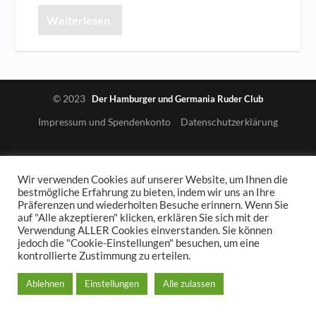
Weiterlesen
© 2023
Der Hamburger und Germania Ruder Club
Impressum und Spendenkonto
Datenschutzerklärung
Wir verwenden Cookies auf unserer Website, um Ihnen die
bestmögliche Erfahrung zu bieten, indem wir uns an Ihre
Präferenzen und wiederholten Besuche erinnern. Wenn Sie
auf "Alle akzeptieren" klicken, erklären Sie sich mit der
Verwendung ALLER Cookies einverstanden. Sie können
jedoch die "Cookie-Einstellungen" besuchen, um eine
kontrollierte Zustimmung zu erteilen.
Ablehnen
Einstellungen
Alle zulassen