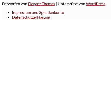
Entworfen von
Elegant Themes
| Unterstützt von
WordPress
Impressum und Spendenkonto
Datenschutzerklärung