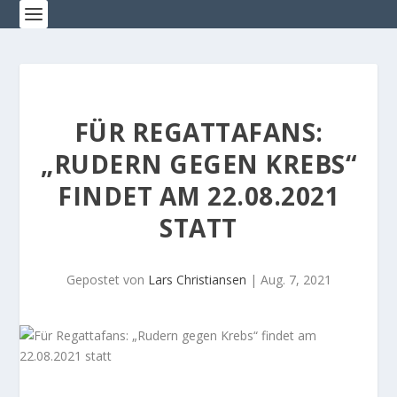
FÜR REGATTAFANS:
„RUDERN GEGEN KREBS“
FINDET AM 22.08.2021
STATT
Gepostet von
Lars Christiansen
|
Aug. 7, 2021