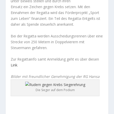
unter Beweis stellen und durch ihren
Einsatz ein Zeichen gegen Krebs setzen. Mit den
Einnahmen der Regatta wird das Förderprojekt „Sport
zum Leben“ finanziert. Ein Teil des Regatta-Entgelts ist
daher als Spende steuerlich anerkannt.
Bei der Regatta werden Ausscheidungsrennen über eine
Strecke von 250 Metern in Doppelvierern mit
Steuermann gefahren.
Zur Regattainfo samt Anmeldung geht es über diesen
Link
.
Bilder mit freundlicher Genehmigung der RG Hansa
Die Sieger auf dem Podium