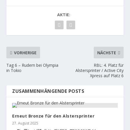
AKTIE:
VORHERIGE
NÄCHSTE
Tag 6 – Rudern bei Olympia
RBL: 4. Platz für
in Tokio
Alstersprinter / Active City
Xpress auf Platz 6
ZUSAMMENHÄNGENDE POSTS
Erneut Bronze für den Alstersprinter
27. August 2025