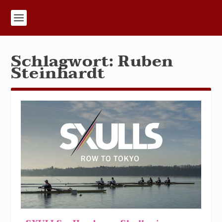
Schlagwort:
Ruben
Steinhardt