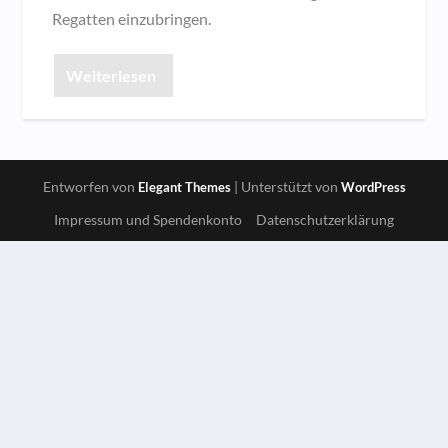
Regatten einzubringen.
Weiterlesen
Entworfen von
| Unterstützt von
Elegant Themes
WordPress
Impressum und Spendenkonto
Datenschutzerklärung