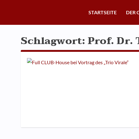
STARTSEITE
DER 
Schlagwort:
Prof. Dr