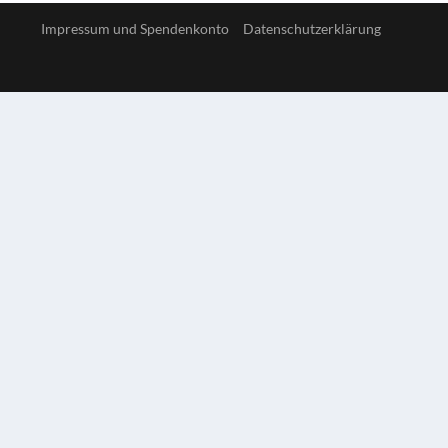
Impressum und Spendenkonto
Datenschutzerklärung