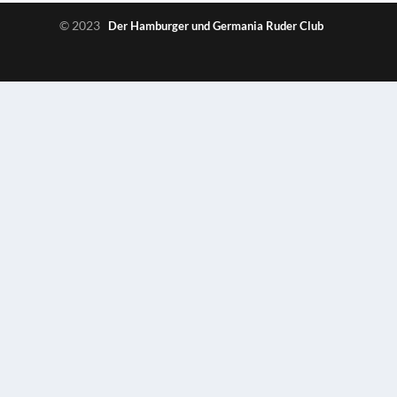
© 2023
Der Hamburger und Germania Ruder Club