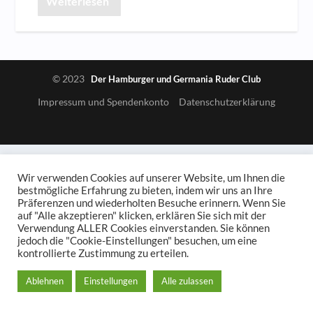
Weiterlesen
© 2023
Der Hamburger und Germania Ruder Club
Impressum und Spendenkonto
Datenschutzerklärung
Wir verwenden Cookies auf unserer Website, um Ihnen die
bestmögliche Erfahrung zu bieten, indem wir uns an Ihre
Präferenzen und wiederholten Besuche erinnern. Wenn Sie
auf "Alle akzeptieren" klicken, erklären Sie sich mit der
Verwendung ALLER Cookies einverstanden. Sie können
jedoch die "Cookie-Einstellungen" besuchen, um eine
kontrollierte Zustimmung zu erteilen.
Ablehnen
Einstellungen
Alle zulassen