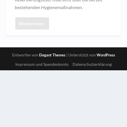
bestehenden Hygienemaßnahmen.
Weiterlesen
Entworfen von
| Unterstützt von
Elegant Themes
WordPress
Impressum und Spendenkonto
Datenschutzerklärung