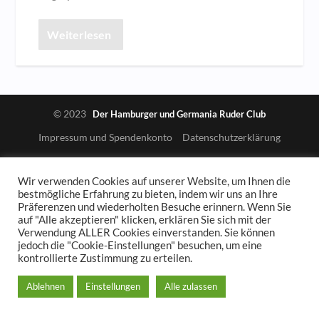
Weiterlesen
© 2023
Der Hamburger und Germania Ruder Club
Impressum und Spendenkonto
Datenschutzerklärung
Wir verwenden Cookies auf unserer Website, um Ihnen die
bestmögliche Erfahrung zu bieten, indem wir uns an Ihre
Präferenzen und wiederholten Besuche erinnern. Wenn Sie
auf "Alle akzeptieren" klicken, erklären Sie sich mit der
Verwendung ALLER Cookies einverstanden. Sie können
jedoch die "Cookie-Einstellungen" besuchen, um eine
kontrollierte Zustimmung zu erteilen.
Ablehnen
Einstellungen
Alle zulassen