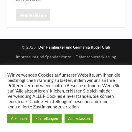
Weiterlesen
© 2023
Der Hamburger und Germania Ruder Club
Impressum und Spendenkonto
Datenschutzerklärung
Wir verwenden Cookies auf unserer Website, um Ihnen die
bestmögliche Erfahrung zu bieten, indem wir uns an Ihre
Präferenzen und wiederholten Besuche erinnern. Wenn Sie
auf "Alle akzeptieren" klicken, erklären Sie sich mit der
Verwendung ALLER Cookies einverstanden. Sie können
jedoch die "Cookie-Einstellungen" besuchen, um eine
kontrollierte Zustimmung zu erteilen.
Ablehnen
Einstellungen
Alle zulassen