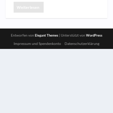
Weiterlesen
Entworfen von
| Unterstützt von
Elegant Themes
WordPress
Impressum und Spendenkonto
Datenschutzerklärung