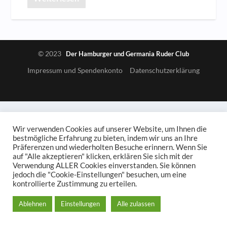
© 2023
Der Hamburger und Germania Ruder Club
Impressum und Spendenkonto
Datenschutzerklärung
Wir verwenden Cookies auf unserer Website, um Ihnen die
bestmögliche Erfahrung zu bieten, indem wir uns an Ihre
Präferenzen und wiederholten Besuche erinnern. Wenn Sie
auf "Alle akzeptieren" klicken, erklären Sie sich mit der
Verwendung ALLER Cookies einverstanden. Sie können
jedoch die "Cookie-Einstellungen" besuchen, um eine
kontrollierte Zustimmung zu erteilen.
Ablehnen
Einstellungen
Alle zulassen