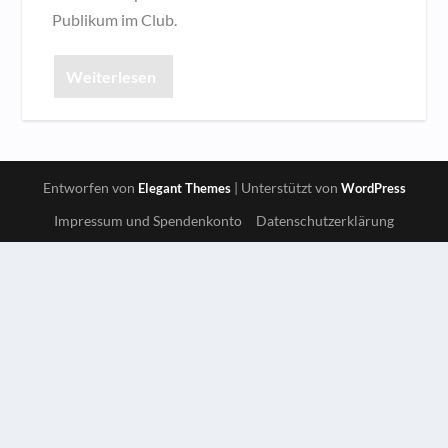
Publikum im Club.
Weiterlesen
Entworfen von
| Unterstützt von
Elegant Themes
WordPress
Impressum und Spendenkonto
Datenschutzerklärung