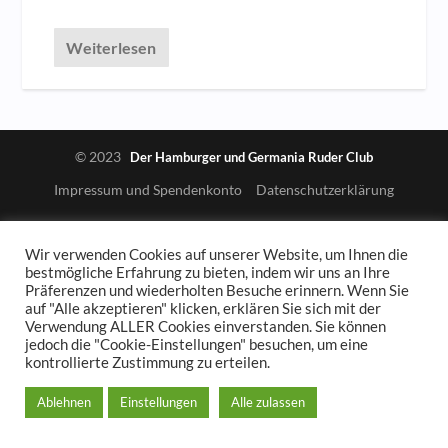
Weiterlesen
© 2023
Der Hamburger und Germania Ruder Club
Impressum und Spendenkonto
Datenschutzerklärung
Wir verwenden Cookies auf unserer Website, um Ihnen die
bestmögliche Erfahrung zu bieten, indem wir uns an Ihre
Präferenzen und wiederholten Besuche erinnern. Wenn Sie
auf "Alle akzeptieren" klicken, erklären Sie sich mit der
Verwendung ALLER Cookies einverstanden. Sie können
jedoch die "Cookie-Einstellungen" besuchen, um eine
kontrollierte Zustimmung zu erteilen.
Ablehnen
Einstellungen
Alle zulassen