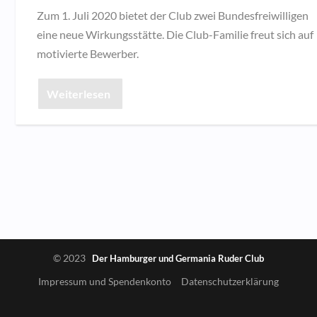
Zum 1. Juli 2020 bietet der Club zwei Bundesfreiwilligen
eine neue Wirkungsstätte. Die Club-Familie freut sich auf
motivierte Bewerber.
Weiterlesen
© 2023
Der Hamburger und Germania Ruder Club
Impressum und Spendenkonto
Datenschutzerklärung