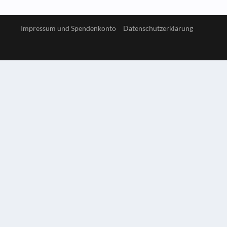
Impressum und Spendenkonto
Datenschutzerklärung