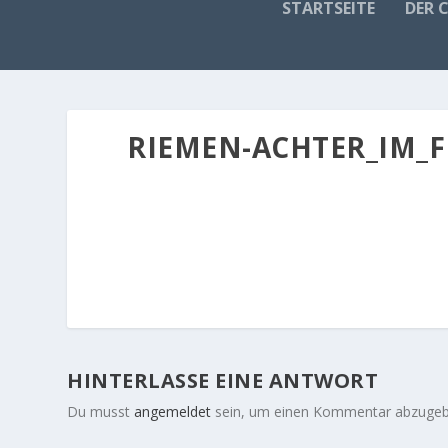
STARTSEITE
DER 
RIEMEN-ACHTER_IM_
HINTERLASSE EINE ANTWORT
Du musst
angemeldet
sein, um einen Kommentar abzugeb