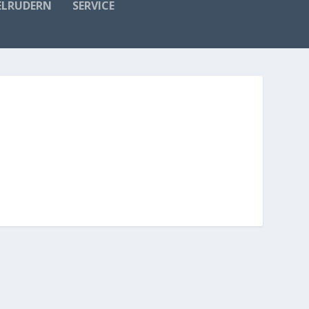
ELRUDERN
SERVICE