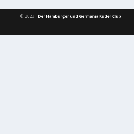
© 2023
Der Hamburger und Germania Ruder Club