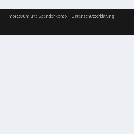
Impressum und Spendenkonto
Datenschutzerklärung