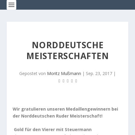
NORDDEUTSCHE
MEISTERSCHAFTEN
Gepostet von
Moritz Mußmann
|
Sep. 23, 2017
|
Wir gratulieren unseren Medaillengewinnern bei
der Norddeutschen Ruder Meisterschaft!
Gold für den Vierer mit Steuermann