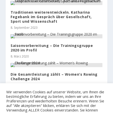
Traditionen weiterentwickeln. Katharina
Fegebank im Gespräch über Gesellschaft,
Sport und Wissenschaft
8. September 2023
Saisonvorbereitung – Die Trainingsgruppe
2020 im Profil
8. März 2020
Die Gesamtleistung zählt – Women’s Rowing
Challenge 2024
12. November 2023
Wir verwenden Cookies auf unserer Website, um Ihnen die
bestmögliche Erfahrung zu bieten, indem wir uns an Ihre
Präferenzen und wiederholten Besuche erinnern. Wenn Sie
auf "Alle akzeptieren" klicken, erklären Sie sich mit der
Verwendung ALLER Cookies einverstanden. Sie können