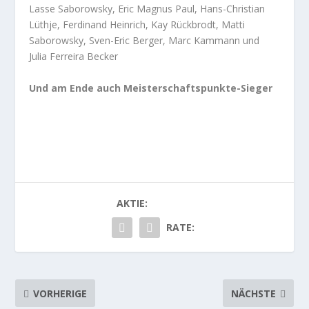
Lasse Saborowsky, Eric Magnus Paul, Hans-Christian
Lüthje, Ferdinand Heinrich, Kay Rückbrodt, Matti
Saborowsky, Sven-Eric Berger, Marc Kammann und
Julia Ferreira Becker
Und am Ende auch Meisterschaftspunkte-Sieger
AKTIE:
RATE:
VORHERIGE
NÄCHSTE