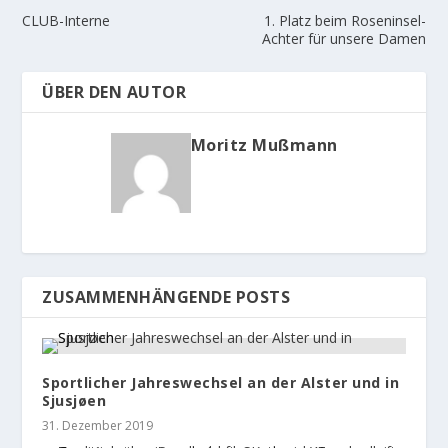
CLUB-Interne
1. Platz beim Roseninsel-
Achter für unsere Damen
ÜBER DEN AUTOR
Moritz Mußmann
ZUSAMMENHÄNGENDE POSTS
Sportlicher Jahreswechsel an der Alster und in
Sjusjøen
31. Dezember 2019