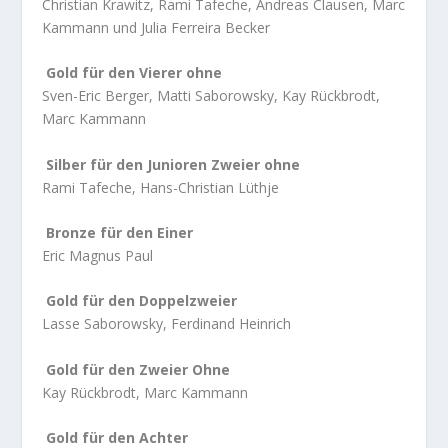
Christian Krawitz, Rami Tafeche, Andreas Clausen, Marc
Kammann und Julia Ferreira Becker
Gold für den Vierer ohne
Sven-Eric Berger, Matti Saborowsky, Kay Rückbrodt,
Marc Kammann
Silber für den Junioren Zweier ohne
Rami Tafeche, Hans-Christian Lüthje
Bronze für den Einer
Eric Magnus Paul
Gold für den Doppelzweier
Lasse Saborowsky, Ferdinand Heinrich
Gold für den Zweier Ohne
Kay Rückbrodt, Marc Kammann
Gold für den Achter