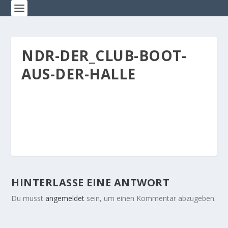
NDR-DER_CLUB-BOOT-
AUS-DER-HALLE
HINTERLASSE EINE ANTWORT
Du musst
angemeldet
sein, um einen Kommentar abzugeben.