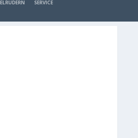
FELRUDERN
SERVICE