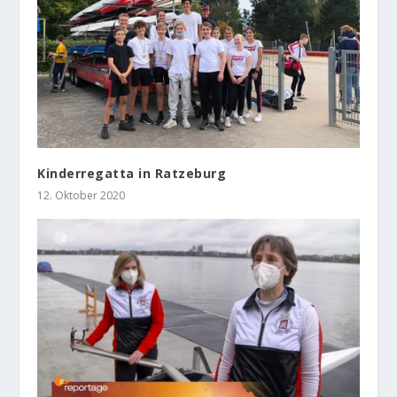
Kinderregatta in Ratzeburg
12. Oktober 2020