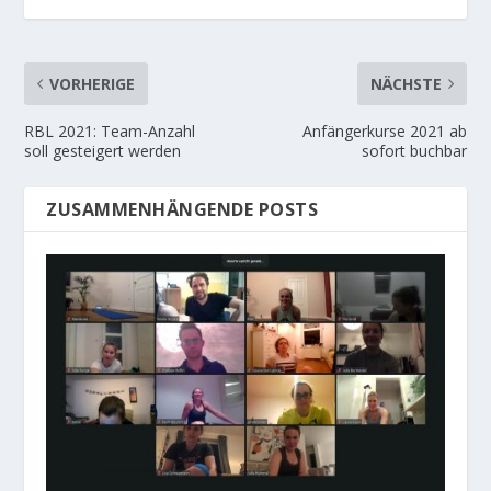
VORHERIGE
NÄCHSTE
RBL 2021: Team-Anzahl
Anfängerkurse 2021 ab
soll gesteigert werden
sofort buchbar
ZUSAMMENHÄNGENDE POSTS