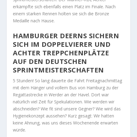
erkämpfte sich ebenfalls einen Platz im Finale. Nach
einem starken Rennen holten sie sich die Bronze
Medaille nach Hause.
HAMBURGER DEERNS SICHERN
SICH IM DOPPELVIERER UND
ACHTER TREPPCHENPLÄTZE
AUF DEN DEUTSCHEN
SPRINTMEISTERSCHAFTEN
5 Stunden! So lang dauerte die Fahrt Freitagnachmittag
mit dem Hänger und vollem Bus von Hamburg zu der
Regattastrecke in Werder an der Havel. Dort war
natürlich viel Zeit für Spekulationen. Wie werden wir
abschneiden? Wie fit sind unsere Gegner? Wie wird das
Hygienekonzept aussehen? Kurz gesagt: Wir hatten
keine Ahnung, was uns dieses Wochenende erwarten
würde.