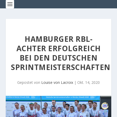
HAMBURGER RBL-
ACHTER ERFOLGREICH
BEI DEN DEUTSCHEN
SPRINTMEISTERSCHAFTEN
Gepostet von
Louise von Lacroix
|
Okt. 14, 2020