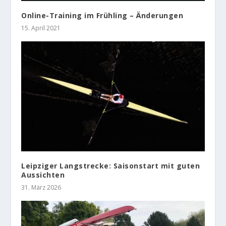
Online-Training im Frühling – Änderungen
15. April 2021
Leipziger Langstrecke: Saisonstart mit guten
Aussichten
31. März 2026