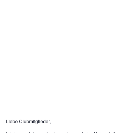
Liebe Clubmitglieder,