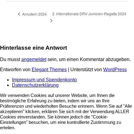
2. Internationale DRV-Junioren-Regatta 2024
Anrudern 2024
Hinterlasse eine Antwort
Du musst
angemeldet
sein, um einen Kommentar abzugeben.
Entworfen von
Elegant Themes
| Unterstützt von
WordPress
Impressum und Spendenkonto
Datenschutzerklärung
Wir verwenden Cookies auf unserer Website, um Ihnen die
bestmögliche Erfahrung zu bieten, indem wir uns an Ihre
Präferenzen und wiederholten Besuche erinnern. Wenn Sie auf "Alle
akzeptieren" klicken, erklären Sie sich mit der Verwendung ALLER
Cookies einverstanden. Sie können jedoch die "Cookie-
Einstellungen" besuchen, um eine kontrollierte Zustimmung zu
erteilen.