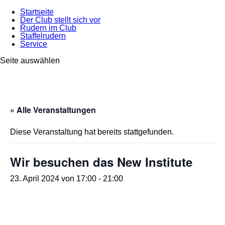
Startseite
Der Club stellt sich vor
Rudern im Club
Staffelrudern
Service
Seite auswählen
« Alle Veranstaltungen
Diese Veranstaltung hat bereits stattgefunden.
Wir besuchen das New Institute
23. April 2024 von 17:00
-
21:00