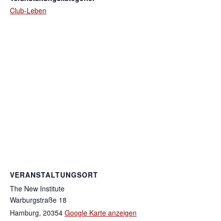
Club-Leben
VERANSTALTUNGSORT
The New Institute
Warburgstraße 18
Hamburg
,
20354
Google Karte anzeigen