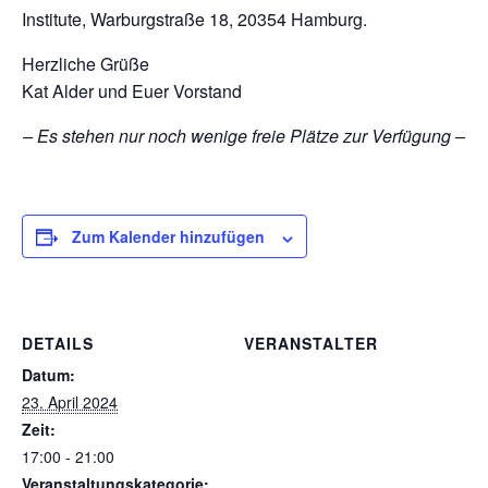
Institute, Warburgstraße 18, 20354 Hamburg.
Herzliche Grüße
Kat Alder und Euer Vorstand
– Es stehen nur noch wenige freie Plätze zur Verfügung –
Zum Kalender hinzufügen
DETAILS
VERANSTALTER
Datum:
23. April 2024
Zeit:
17:00 - 21:00
Veranstaltungskategorie: