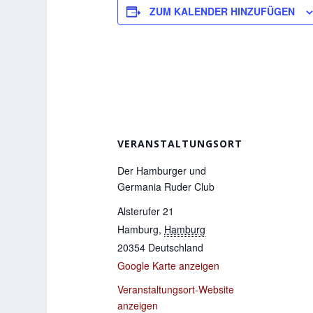
ZUM KALENDER HINZUFÜGEN
VERANSTALTUNGSORT
Der Hamburger und
Germania Ruder Club
Alsterufer 21
Hamburg
,
Hamburg
20354
Deutschland
Google Karte anzeigen
Veranstaltungsort-Website
anzeigen