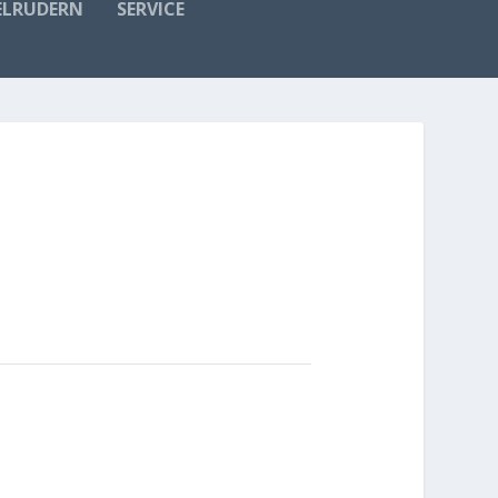
ELRUDERN
SERVICE