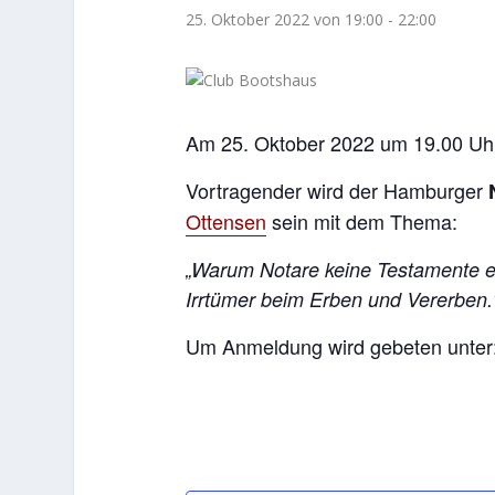
25. Oktober 2022 von 19:00
-
22:00
Am 25. Oktober 2022 um 19.00 Uhr f
Vortragender wird der Hamburger
Ottensen
sein mit dem Thema:
„Warum Notare keine Testamente er
Irrtümer beim Erben und Vererben.
Um Anmeldung wird gebeten unter: