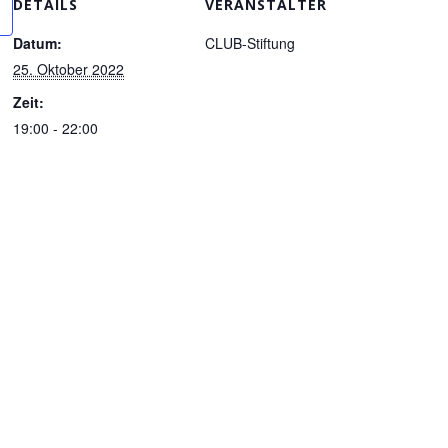
DETAILS
VERANSTALTER
Datum:
CLUB-Stiftung
25. Oktober 2022
Zeit:
19:00 - 22:00