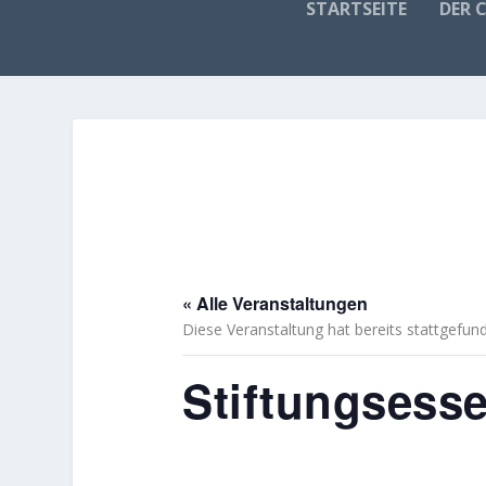
STARTSEITE
DER 
« Alle Veranstaltungen
Diese Veranstaltung hat bereits stattgefun
Stiftungsesse