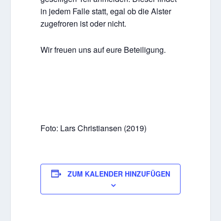
in jedem Falle statt, egal ob die Alster
zugefroren ist oder nicht.
Wir freuen uns auf eure Beteiligung.
Foto: Lars Christiansen (2019)
ZUM KALENDER HINZUFÜGEN