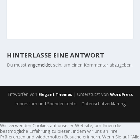
HINTERLASSE EINE ANTWORT
Du musst
angemeldet
sein, um einen Kommentar abzugeben.
Entworfen von
| Unterstützt von
Elegant Themes
WordPress
Impressum und Spendenkonto
Datenschutzerklärung
Wir verwenden Cookies auf unserer Website, um Ihnen die
bestmögliche Erfahrung zu bieten, indem wir uns an Ihre
Präferenzen und wiederholten Besuche erinnern. Wenn Sie auf "Alle