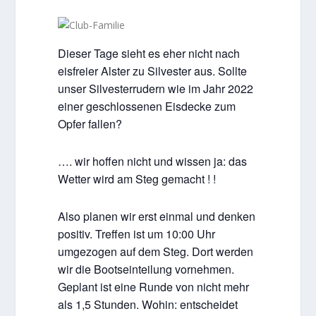
Dieser Tage sieht es eher nicht nach
eisfreier Alster zu Silvester aus. Sollte
unser Silvesterrudern wie im Jahr 2022
einer geschlossenen Eisdecke zum
Opfer fallen?
…. wir hoffen nicht und wissen ja: das
Wetter wird am Steg gemacht ! !
Also planen wir erst einmal und denken
positiv. Treffen ist um 10:00 Uhr
umgezogen auf dem Steg. Dort werden
wir die Bootseinteilung vornehmen.
Geplant ist eine Runde von nicht mehr
als 1,5 Stunden. Wohin: entscheidet