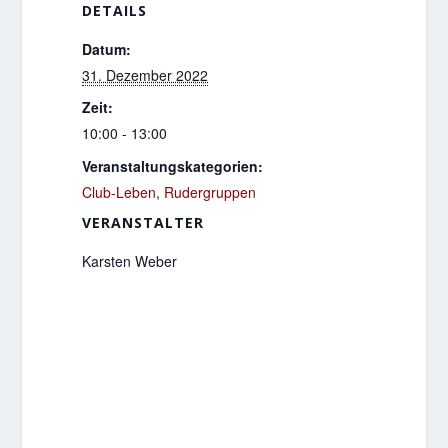
DETAILS
Datum:
31. Dezember 2022
Zeit:
10:00 - 13:00
Veranstaltungskategorien:
Club-Leben
,
Rudergruppen
VERANSTALTER
Karsten Weber