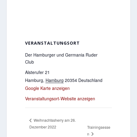
VERANSTALTUNGSORT
Der Hamburger und Germania Ruder
Club
Alsterufer 21
Hamburg
,
Hamburg
20354
Deutschland
Google Karte anzeigen
Veranstaltungsort-Website anzeigen
Weihnachtssherry am 26.
Dezember 2022
Trainingsesse
n