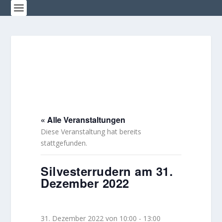
« Alle Veranstaltungen
Diese Veranstaltung hat bereits
stattgefunden.
Silvesterrudern am 31.
Dezember 2022
31. Dezember 2022 von 10:00
-
13:00