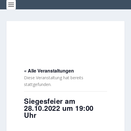
« Alle Veranstaltungen
Diese Veranstaltung hat bereits
stattgefunden.
Siegesfeier am
28.10.2022 um 19:00
Uhr