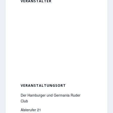
VERANSTALTER
VERANSTALTUNGSORT
Der Hamburger und Germania Ruder
Club
Alsterufer 21