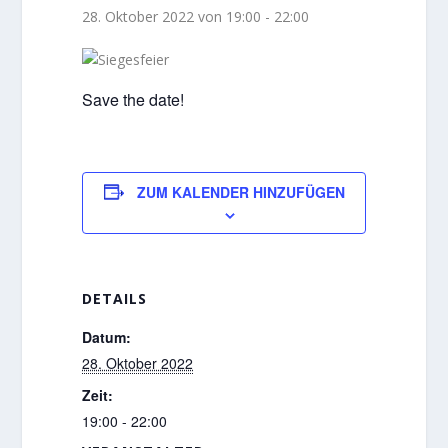
28. Oktober 2022 von 19:00
-
22:00
Save the date!
ZUM KALENDER HINZUFÜGEN
DETAILS
Datum:
28. Oktober 2022
Zeit:
19:00 - 22:00