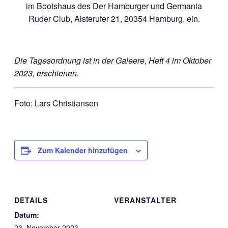
im Bootshaus des Der Hamburger und Germania
Ruder Club, Alsterufer 21, 20354 Hamburg, ein.
Die Tagesordnung ist in der Galeere, Heft 4 im Oktober
2023, erschienen.
Foto: Lars Christiansen
Zum Kalender hinzufügen
DETAILS
VERANSTALTER
Datum:
23. November 2023