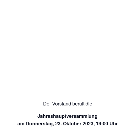
Der Vorstand beruft die
Jahreshauptversammlung
am Donnerstag, 23. Oktober 2023, 19:00 Uhr