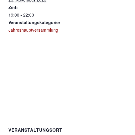
Zeit:
19:00 - 22:00
Veranstaltungskategorie:
Jahreshauptversammlung
VERANSTALTUNGSORT