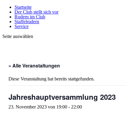
Startseite
Der Club stellt sich vor
Rudern im Club
Staffelrudern
Service
Seite auswählen
« Alle Veranstaltungen
Diese Veranstaltung hat bereits stattgefunden.
Jahreshauptversammlung 2023
23. November 2023 von 19:00
-
22:00