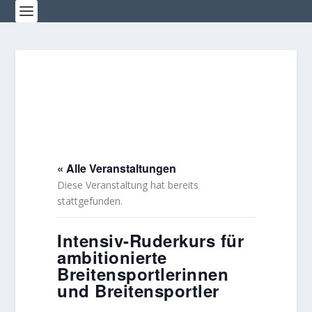
« Alle Veranstaltungen
Diese Veranstaltung hat bereits
stattgefunden.
Intensiv-Ruderkurs für
ambitionierte
Breitensportlerinnen
und Breitensportler