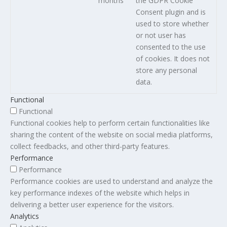
months
the GDPR Cookie
Consent plugin and is
used to store whether
or not user has
consented to the use
of cookies. It does not
store any personal
data.
Functional
Functional
Functional cookies help to perform certain functionalities like
sharing the content of the website on social media platforms,
collect feedbacks, and other third-party features.
Performance
Performance
Performance cookies are used to understand and analyze the
key performance indexes of the website which helps in
delivering a better user experience for the visitors.
Analytics