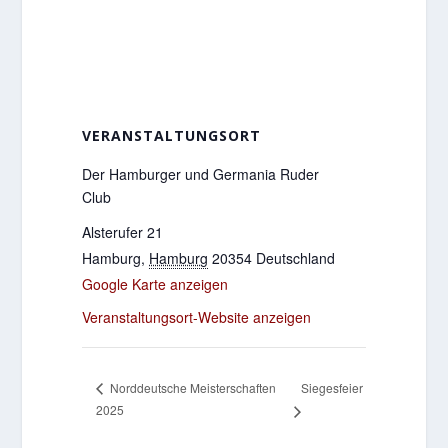
VERANSTALTUNGSORT
Der Hamburger und Germania Ruder
Club
Alsterufer 21
Hamburg
,
Hamburg
20354
Deutschland
Google Karte anzeigen
Veranstaltungsort-Website anzeigen
Siegesfeier
Norddeutsche Meisterschaften
2025