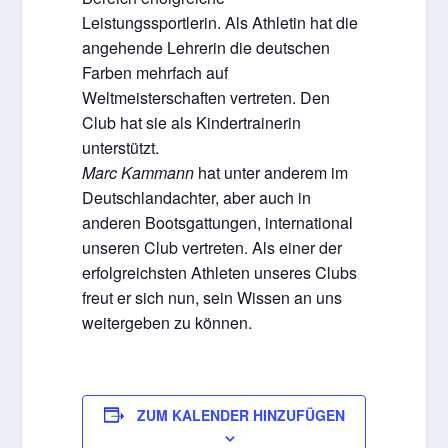
Leistungssportlerin. Als Athletin hat die
angehende Lehrerin die deutschen
Farben mehrfach auf
Weltmeisterschaften vertreten. Den
Club hat sie als Kindertrainerin
unterstützt.
Marc Kammann
hat unter anderem im
Deutschlandachter, aber auch in
anderen Bootsgattungen, international
unseren Club vertreten. Als einer der
erfolgreichsten Athleten unseres Clubs
freut er sich nun, sein Wissen an uns
weitergeben zu können.
ZUM KALENDER HINZUFÜGEN