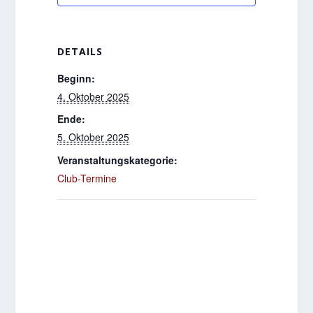
DETAILS
Beginn:
4. Oktober 2025
Ende:
5. Oktober 2025
Veranstaltungskategorie:
Club-Termine