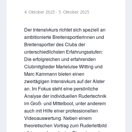
4. Oktober 2025
-
5. Oktober 2025
Der Intensivkurs richtet sich speziell an
ambitionierte Breitensportlerinnen und
Breitensportler des Clubs der
unterschiedlichsten Erfahrungsstufen:
Die erfolgreichen und erfahrenden
Clubmitglieder Marieluise Witting und
Marc Kammann bieten einen
zweitägigen Intensivkurs auf der Alster
an. Im Fokus steht eine persönliche
Analyse der individuellen Rudertechnik
im Groß- und Mittelboot, unter anderem
auch mit Hilfe einer professionellen
Videoauswertung. Neben einem
theoretischen Vortrag zum Ruderleitbild