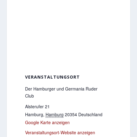
VERANSTALTUNGSORT
Der Hamburger und Germania Ruder
Club
Alsterufer 21
Hamburg
,
Hamburg
20354
Deutschland
Google Karte anzeigen
Veranstaltungsort-Website anzeigen