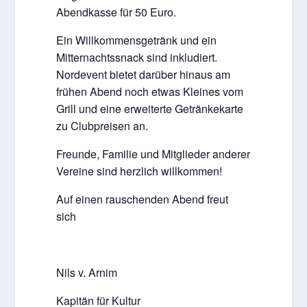
Abendkasse für 50 Euro.
Ein Willkommensgetränk und ein
Mitternachtssnack sind inkludiert.
Nordevent bietet darüber hinaus am
frühen Abend noch etwas Kleines vom
Grill und eine erweiterte Getränkekarte
zu Clubpreisen an.
Freunde, Familie und Mitglieder anderer
Vereine sind herzlich willkommen!
Auf einen rauschenden Abend freut
sich
Nils v. Arnim
Kapitän für Kultur