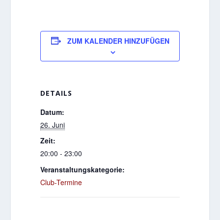
ZUM KALENDER HINZUFÜGEN
DETAILS
Datum:
26. Juni
Zeit:
20:00 - 23:00
Veranstaltungskategorie:
Club-Termine