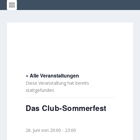
« Alle Veranstaltungen
Diese Veranstaltung hat bereits
stattgefunden.
Das Club-Sommerfest
26. Juni von 20:00
-
23:00