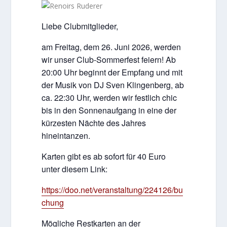
Liebe Clubmitglieder,
am Freitag, dem 26. Juni 2026, werden
wir unser Club-Sommerfest feiern! Ab
20:00 Uhr beginnt der Empfang und mit
der Musik von DJ Sven Klingenberg, ab
ca. 22:30 Uhr, werden wir festlich chic
bis in den Sonnenaufgang in eine der
kürzesten Nächte des Jahres
hineintanzen.
Karten gibt es ab sofort für 40 Euro
unter diesem Link:
https://doo.net/veranstaltung/224126/bu
chung
Mögliche Restkarten an der