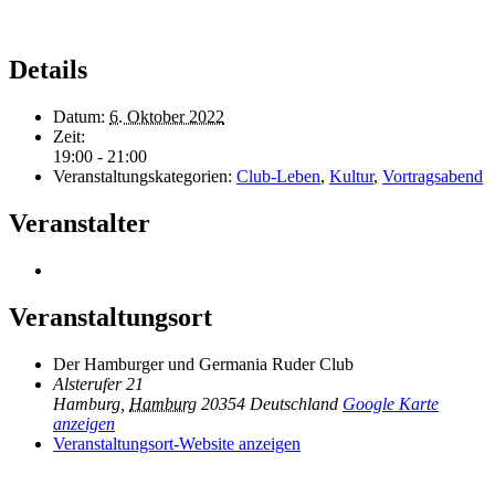
Details
Datum:
6. Oktober 2022
Zeit:
19:00 - 21:00
Veranstaltungskategorien:
Club-Leben
,
Kultur
,
Vortragsabend
Veranstalter
Veranstaltungsort
Der Hamburger und Germania Ruder Club
Alsterufer 21
Hamburg
,
Hamburg
20354
Deutschland
Google Karte
anzeigen
Veranstaltungsort-Website anzeigen