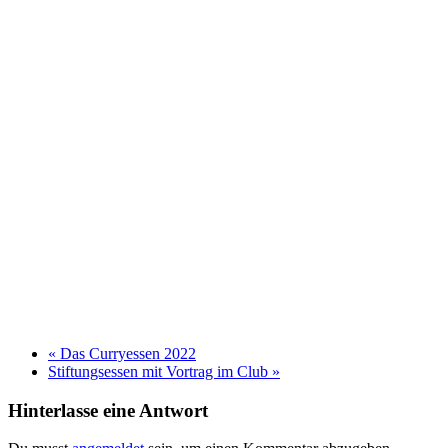
«
Das Curryessen 2022
Stiftungsessen mit Vortrag im Club
»
Hinterlasse eine Antwort