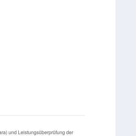
ara) und Leistungsüberprüfung der