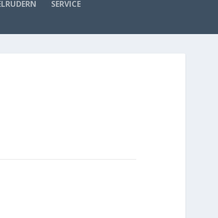
ELRUDERN
SERVICE