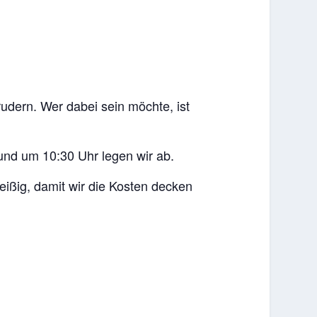
udern. Wer dabei sein möchte, ist
und um 10:30 Uhr legen wir ab.
leißig, damit wir die Kosten decken