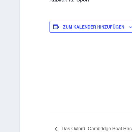
ZUM KALENDER HINZUFÜGEN
Das Oxford–Cambridge Boat Race