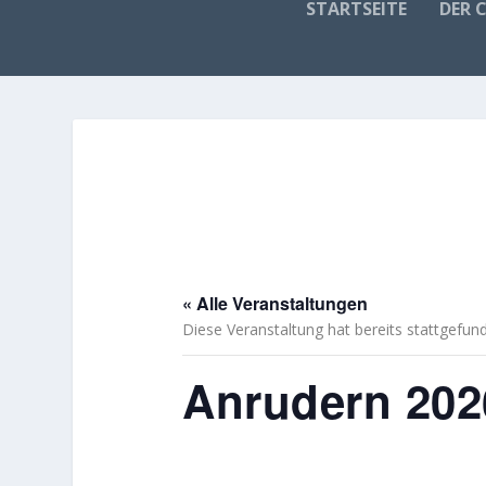
STARTSEITE
DER 
« Alle Veranstaltungen
Diese Veranstaltung hat bereits stattgefun
Anrudern 202