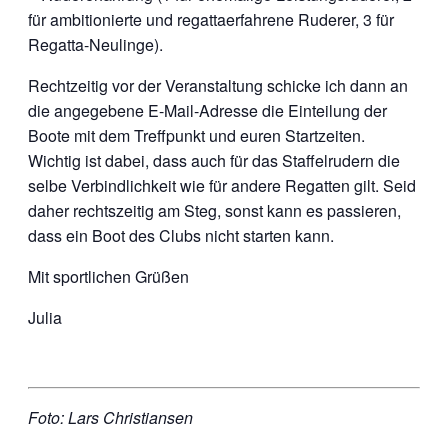
für ambitionierte und regattaerfahrene Ruderer, 3 für
Regatta-Neulinge).
Rechtzeitig vor der Veranstaltung schicke ich dann an
die angegebene E-Mail-Adresse die Einteilung der
Boote mit dem Treffpunkt und euren Startzeiten.
Wichtig ist dabei, dass auch für das Staffelrudern die
selbe Verbindlichkeit wie für andere Regatten gilt. Seid
daher rechtszeitig am Steg, sonst kann es passieren,
dass ein Boot des Clubs nicht starten kann.
Mit sportlichen Grüßen
Julia
Foto: Lars Christiansen