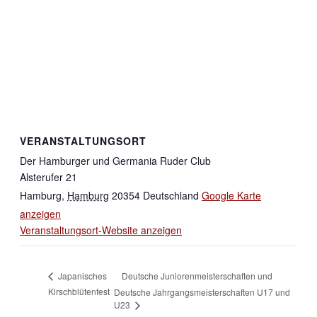
VERANSTALTUNGSORT
Der Hamburger und Germania Ruder Club
Alsterufer 21
Hamburg
,
Hamburg
20354
Deutschland
Google Karte
anzeigen
Veranstaltungsort-Website anzeigen
Deutsche Juniorenmeisterschaften und
Japanisches
Kirschblütenfest
Deutsche Jahrgangsmeisterschaften U17 und
U23