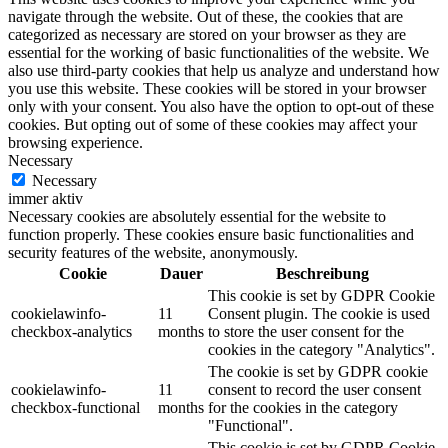
navigate through the website. Out of these, the cookies that are
categorized as necessary are stored on your browser as they are
essential for the working of basic functionalities of the website. We
also use third-party cookies that help us analyze and understand how
you use this website. These cookies will be stored in your browser
only with your consent. You also have the option to opt-out of these
cookies. But opting out of some of these cookies may affect your
browsing experience.
Necessary
Necessary
immer aktiv
Necessary cookies are absolutely essential for the website to
function properly. These cookies ensure basic functionalities and
security features of the website, anonymously.
Cookie
Dauer
Beschreibung
This cookie is set by GDPR Cookie
cookielawinfo-
11
Consent plugin. The cookie is used
checkbox-analytics
months
to store the user consent for the
cookies in the category "Analytics".
The cookie is set by GDPR cookie
cookielawinfo-
11
consent to record the user consent
checkbox-functional
months
for the cookies in the category
"Functional".
This cookie is set by GDPR Cookie