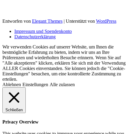
Entworfen von
Elegant Themes
| Unterstützt von
WordPress
Impressum und Spendenkonto
Datenschutzerklärung
Wir verwenden Cookies auf unserer Website, um Ihnen die
bestmögliche Erfahrung zu bieten, indem wir uns an Ihre
Präferenzen und wiederholten Besuche erinnern. Wenn Sie auf
"Alle akzeptieren" klicken, erklären Sie sich mit der Verwendung
ALLER Cookies einverstanden. Sie können jedoch die "Cookie-
Einstellungen" besuchen, um eine kontrollierte Zustimmung zu
erteilen.
Ablehnen
Einstellungen
Alle zulassen
Schließen
Privacy Overview
This website uses cookies to improve your experience while you