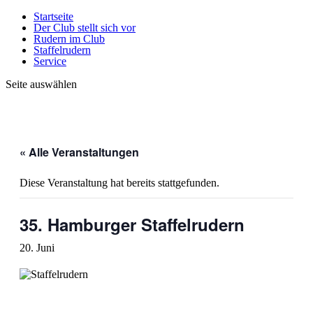
Startseite
Der Club stellt sich vor
Rudern im Club
Staffelrudern
Service
Seite auswählen
« Alle Veranstaltungen
Diese Veranstaltung hat bereits stattgefunden.
35. Hamburger Staffelrudern
20. Juni