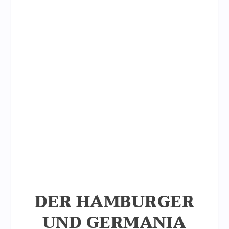
DER HAMBURGER
UND GERMANIA