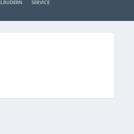
ELRUDERN
SERVICE