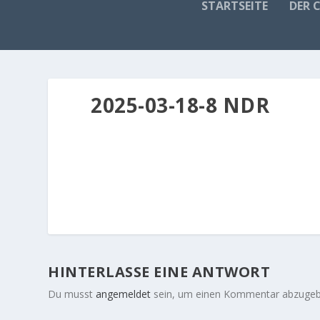
STARTSEITE
DER 
2025-03-18-8 NDR
HINTERLASSE EINE ANTWORT
Du musst
angemeldet
sein, um einen Kommentar abzugeb