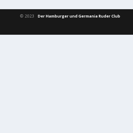
© 2023
Der Hamburger und Germania Ruder Club