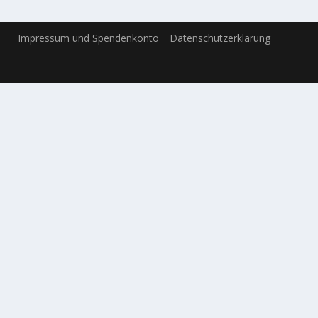
Impressum und Spendenkonto
Datenschutzerklärung