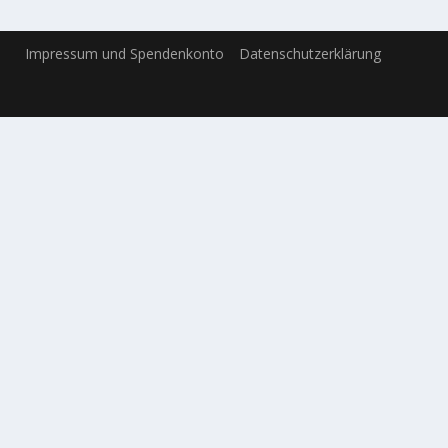
Impressum und Spendenkonto
Datenschutzerklärung