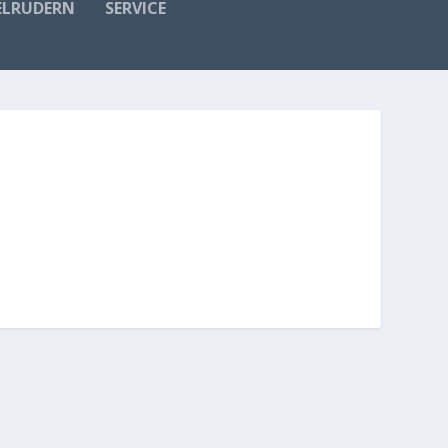
ELRUDERN
SERVICE