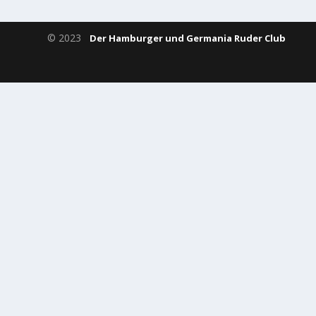
© 2023
Der Hamburger und Germania Ruder Club