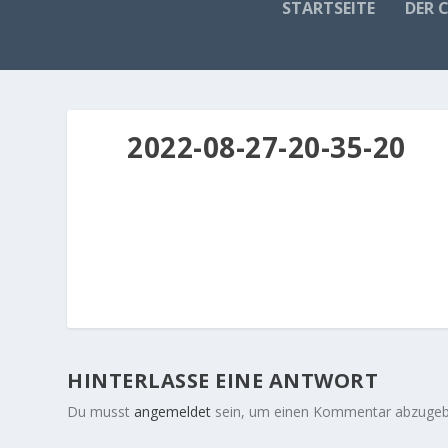
STARTSEITE
DER 
2022-08-27-20-35-20
HINTERLASSE EINE ANTWORT
Du musst
angemeldet
sein, um einen Kommentar abzugeb