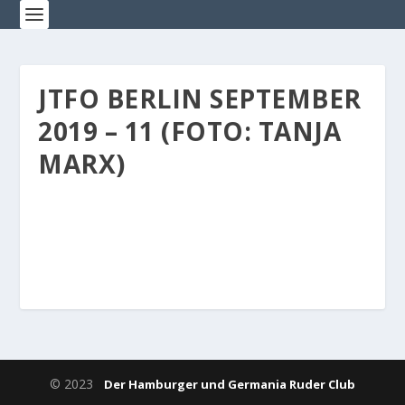
JTFO BERLIN SEPTEMBER
2019 – 11 (FOTO: TANJA
MARX)
© 2023
Der Hamburger und Germania Ruder Club