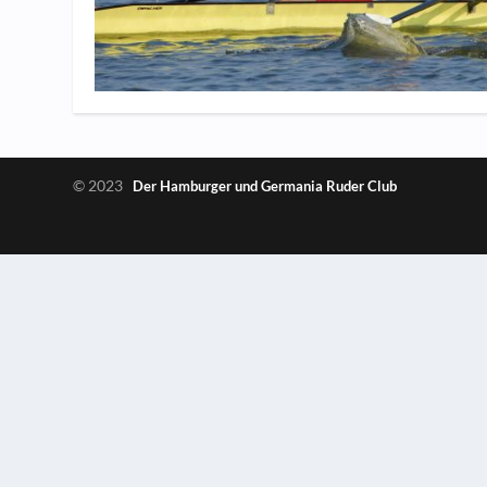
© 2023
Der Hamburger und Germania Ruder Club