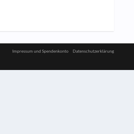
Impressum und Spendenkonto
Datenschutzerklärung